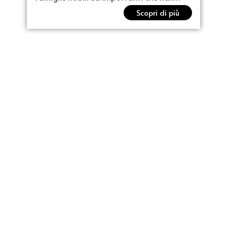
Scopri di più