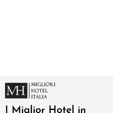
I Miglior Hotel in