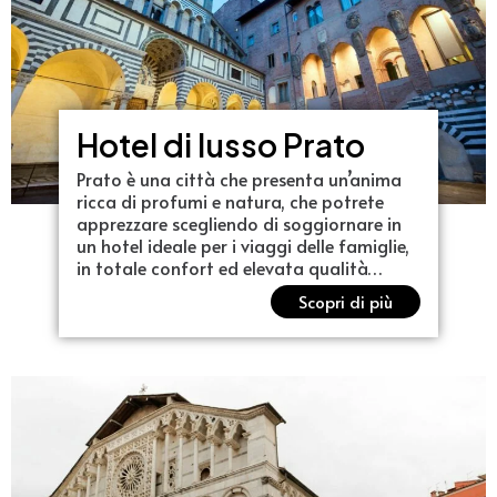
Hotel di lusso Prato
Prato è una città che presenta un’anima
ricca di profumi e natura, che potrete
apprezzare scegliendo di soggiornare in
un hotel ideale per i viaggi delle famiglie,
in totale confort ed elevata qualità…
Scopri di più