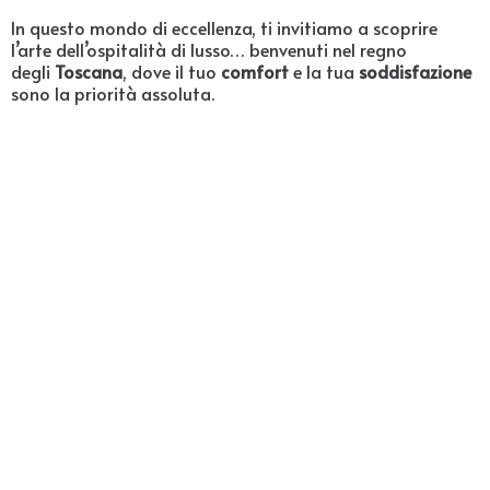
In questo mondo di eccellenza, ti invitiamo a scoprire
l’arte dell’ospitalità di lusso… benvenuti nel regno
degli
Toscana
, dove il tuo
comfort
e la tua
soddisfazione
sono la priorità assoluta.