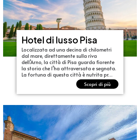
Hotel di lusso Pisa
Localizzata ad una decina di chilometri
dal mare, direttamente sulla riva
dell’Arno, la città di Pisa guarda fiorente
la storia che l’ha attraversata e segnata.
La fortuna di questa città è nutrita pr…
Scopri di più