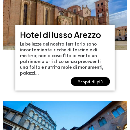
Hotel di lusso Arezzo
Le bellezze del nostro territorio sono
incontaminate, ricche di fascino e di
mistero; non a caso l’Italia vanta un
patrimonio artistico senza precedenti,
una folta e nutrita mole di monumenti,
palazzi…
Scopri di più