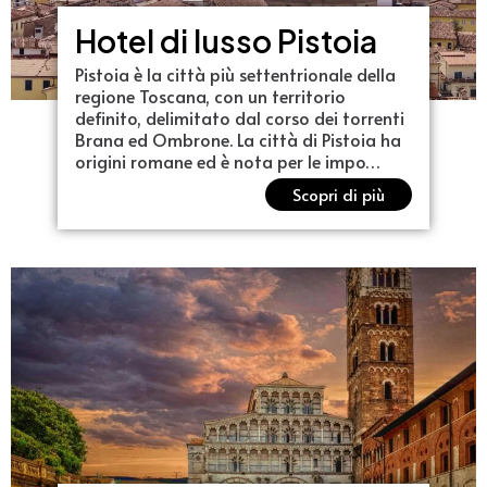
Hotel di lusso Pistoia
Pistoia è la città più settentrionale della
regione Toscana, con un territorio
definito, delimitato dal corso dei torrenti
Brana ed Ombrone. La città di Pistoia ha
origini romane ed è nota per le impo…
Scopri di più