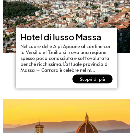
Hotel di lusso Massa
Nel cuore delle Alpi Apuane al confine con
la Versilia e l’Emilia si trova una regione
spesso poco conosciuta e sottovalutata
benché ricchissima. L’attuale provincia di
Massa – Carrara è celebre nel m…
Scopri di più