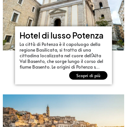
Hotel di lusso Potenza
La città di Potenza è il capoluogo della
regione Basilicata, si tratta di una
cittadina localizzata nel cuore dell’Alta
Val Basento, che sorge lungo il corso del
fiume Basento. Le origini di Potenza s…
Scopri di più