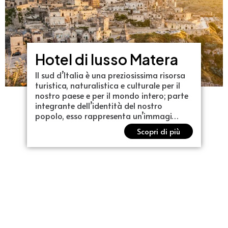
Hotel di lusso Matera
Il sud d’Italia è una preziosissima risorsa
turistica, naturalistica e culturale per il
nostro paese e per il mondo intero; parte
integrante dell’identità del nostro
popolo, esso rappresenta un’immagi…
Scopri di più