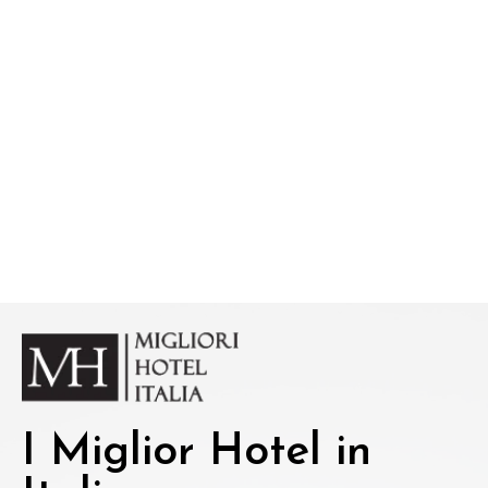
I Miglior Hotel in