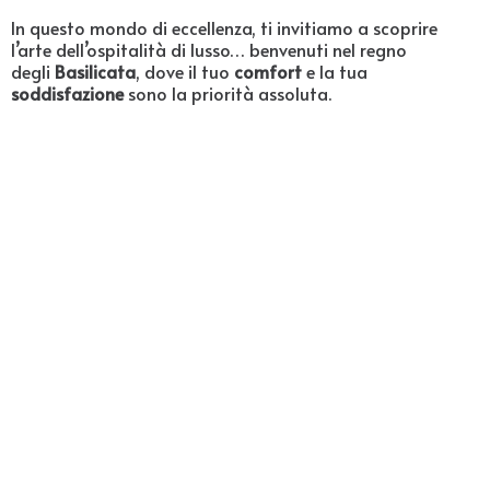
In questo mondo di eccellenza, ti invitiamo a scoprire
l’arte dell’ospitalità di lusso… benvenuti nel regno
degli
Basilicata
, dove il tuo
comfort
e la tua
soddisfazione
sono la priorità assoluta.