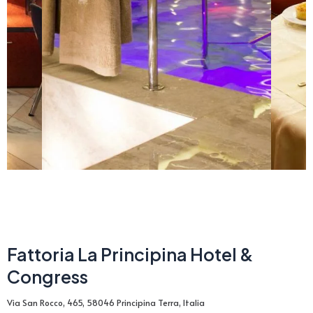
Fattoria La Principina Hotel &
Congress
Via San Rocco, 465, 58046 Principina Terra, Italia