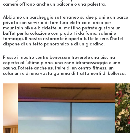
camere offrono anche un balcone o una palestra.
Abbiamo un parcheggio sotterraneo su due piani e un parco
privato con servizio di fornitura elettrica e idrica per
mountain bike e biciclette. Al mattino potrete gustare un
buffet per la colazione con prodotti da forno, salumi e
formaggi. Il nostro ristorante è aperto tutte le sere. L’hotel
dispone di un tetto panoramico e di un giardino.
Presso il nostro centro benessere troverete una piscina
coperta all’ultimo piano, una zona idromassaggio e una
sauna. Potrete anche usufruire di un centro fitness, un
solarium e di una vasta gamma di trattamenti di bellezza.