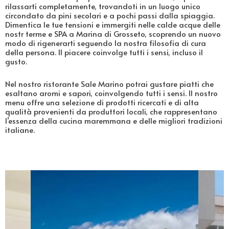
rilassarti completamente, trovandoti in un luogo unico
circondato da pini secolari e a pochi passi dalla spiaggia.
Dimentica le tue tensioni e immergiti nelle calde acque delle
nostr terme e SPA a Marina di Grosseto, scoprendo un nuovo
modo di rigenerarti seguendo la nostra filosofia di cura
della persona. Il piacere coinvolge tutti i sensi, incluso il
gusto.
Nel nostro ristorante Sale Marino potrai gustare piatti che
esaltano aromi e sapori, coinvolgendo tutti i sensi. Il nostro
menu offre una selezione di prodotti ricercati e di alta
qualità provenienti da produttori locali, che rappresentano
l’essenza della cucina maremmana e delle migliori tradizioni
italiane.