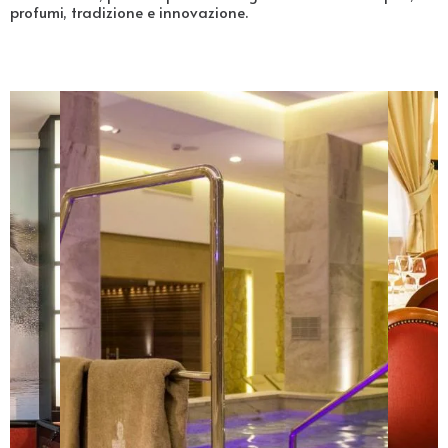
profumi, tradizione e innovazione.