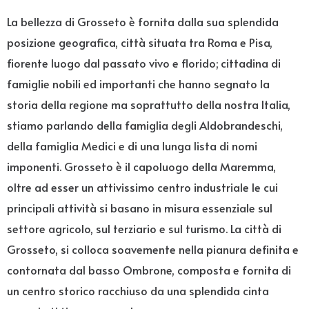
La bellezza di Grosseto è fornita dalla sua splendida
posizione geografica, città situata tra Roma e Pisa,
fiorente luogo dal passato vivo e florido; cittadina di
famiglie nobili ed importanti che hanno segnato la
storia della regione ma soprattutto della nostra Italia,
stiamo parlando della famiglia degli Aldobrandeschi,
della famiglia Medici e di una lunga lista di nomi
imponenti. Grosseto è il capoluogo della Maremma,
oltre ad esser un attivissimo centro industriale le cui
principali attività si basano in misura essenziale sul
settore agricolo, sul terziario e sul turismo. La città di
Grosseto, si colloca soavemente nella pianura definita e
contornata dal basso Ombrone, composta e fornita di
un centro storico racchiuso da una splendida cinta