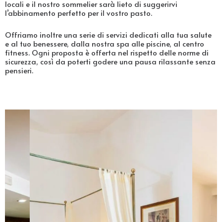
locali e il nostro sommelier sarà lieto di suggerirvi
l’abbinamento perfetto per il vostro pasto.
Offriamo inoltre una serie di servizi dedicati alla tua salute
e al tuo benessere, dalla nostra spa alle piscine, al centro
fitness. Ogni proposta è offerta nel rispetto delle norme di
sicurezza, così da poterti godere una pausa rilassante senza
pensieri.