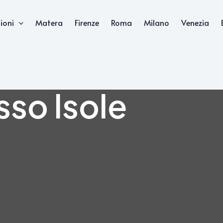
ioni
Matera
Firenze
Roma
Milano
Venezia
sso Isole