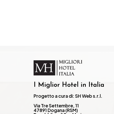
I Miglior Hotel in Italia
Progetto a cura di: SH Web s.r.l.
Via Tre Settembre, 11
47891 Dogana (RSM)