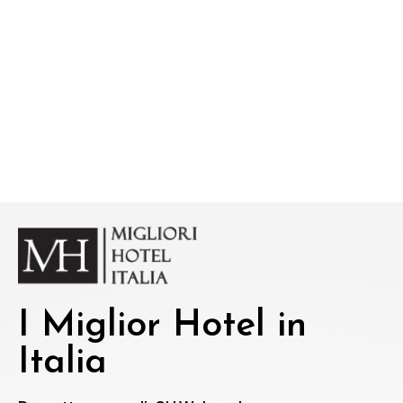
I Miglior Hotel in
Italia