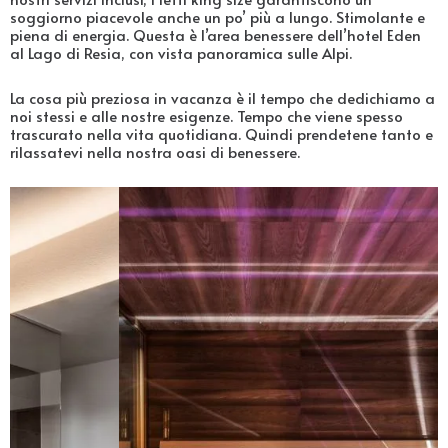
soggiorno piacevole anche un po’ più a lungo. Stimolante e
piena di energia. Questa è l’area benessere dell’hotel Eden
al Lago di Resia, con vista panoramica sulle Alpi.
La cosa più preziosa in vacanza è il tempo che dedichiamo a
noi stessi e alle nostre esigenze. Tempo che viene spesso
trascurato nella vita quotidiana. Quindi prendetene tanto e
rilassatevi nella nostra oasi di benessere.