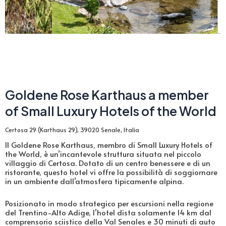
Goldene Rose Karthaus a member
of Small Luxury Hotels of the World
Certosa 29 (Karthaus 29), 39020 Senale, Italia
Il Goldene Rose Karthaus, membro di Small Luxury Hotels of
the World, è un’incantevole struttura situata nel piccolo
villaggio di Certosa. Dotato di un centro benessere e di un
ristorante, questo hotel vi offre la possibilità di soggiornare
in un ambiente dall’atmosfera tipicamente alpina.
Posizionato in modo strategico per escursioni nella regione
del Trentino-Alto Adige, l’hotel dista solamente 14 km dal
comprensorio sciistico della Val Senales e 30 minuti di auto