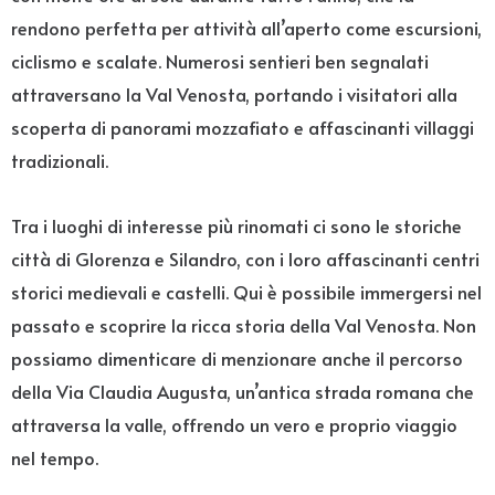
rendono perfetta per attività all’aperto come escursioni,
ciclismo e scalate. Numerosi sentieri ben segnalati
attraversano la Val Venosta, portando i visitatori alla
scoperta di panorami mozzafiato e affascinanti villaggi
tradizionali.
Tra i luoghi di interesse più rinomati ci sono le storiche
città di Glorenza e Silandro, con i loro affascinanti centri
storici medievali e castelli. Qui è possibile immergersi nel
passato e scoprire la ricca storia della Val Venosta. Non
possiamo dimenticare di menzionare anche il percorso
della Via Claudia Augusta, un’antica strada romana che
attraversa la valle, offrendo un vero e proprio viaggio
nel tempo.