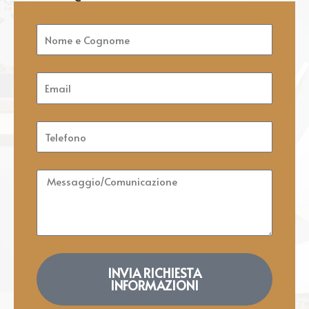
Nome
e
Cognome
Email
Telefono
Messaggio/Comunicazione
INVIA RICHIESTA
INFORMAZIONI