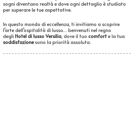
sogni diventano realtà e dove ogni dettaglio è studiato
per superare le tue aspettative.
In questo mondo di eccellenza, ti invitiamo a scoprire
l’arte dell’ospitalità di lusso… benvenuti nel regno
degli
Hotel di lusso Versilia
, dove il tuo
comfort
e la tua
soddisfazione
sono la priorità assoluta.