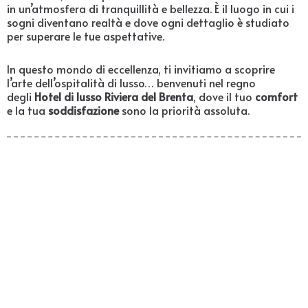
in un’atmosfera di tranquillità e bellezza. È il luogo in cui i
sogni diventano realtà e dove ogni dettaglio è studiato
per superare le tue aspettative.
In questo mondo di eccellenza, ti invitiamo a scoprire
l’arte dell’ospitalità di lusso… benvenuti nel regno
degli
Hotel di lusso Riviera del Brenta
, dove il tuo
comfort
e la tua
soddisfazione
sono la priorità assoluta.