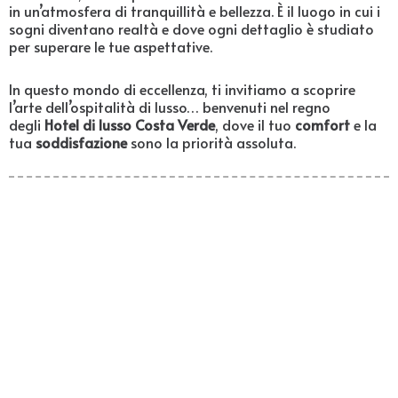
in un’atmosfera di tranquillità e bellezza. È il luogo in cui i
sogni diventano realtà e dove ogni dettaglio è studiato
per superare le tue aspettative.
In questo mondo di eccellenza, ti invitiamo a scoprire
l’arte dell’ospitalità di lusso… benvenuti nel regno
degli
Hotel di lusso Costa Verde
, dove il tuo
comfort
e la
tua
soddisfazione
sono la priorità assoluta.