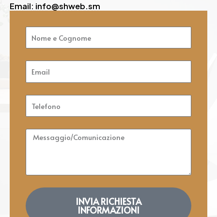
Email: info@shweb.sm
Nome
e
Cognome
Email
Telefono
Messaggio/Comunicazione
INVIA RICHIESTA
INFORMAZIONI