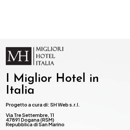
I Miglior Hotel in
Italia
Progetto a cura di: SH Web s.r.l.
Via Tre Settembre, 11
47891 Dogana (RSM)
Repubblica di San Marino