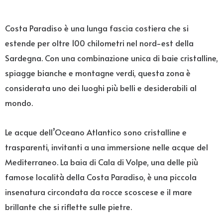
Costa Paradiso è una lunga fascia costiera che si
estende per oltre 100 chilometri nel nord-est della
Sardegna. Con una combinazione unica di baie cristalline,
spiagge bianche e montagne verdi, questa zona è
considerata uno dei luoghi più belli e desiderabili al
mondo.
Le acque dell’Oceano Atlantico sono cristalline e
trasparenti, invitanti a una immersione nelle acque del
Mediterraneo. La baia di Cala di Volpe, una delle più
famose località della Costa Paradiso, è una piccola
insenatura circondata da rocce scoscese e il mare
brillante che si riflette sulle pietre.