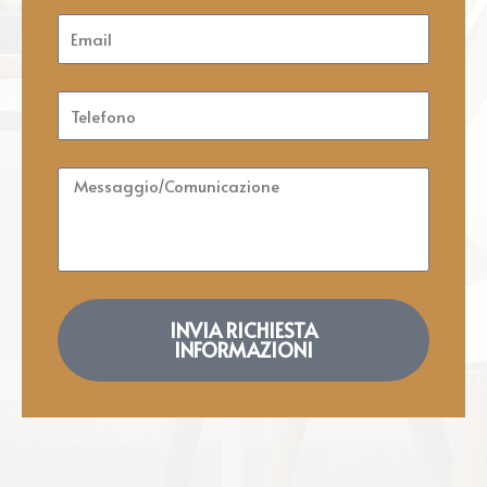
Cognome
Email
Telefono
Messaggio/Comunicazione
INVIA RICHIESTA
INFORMAZIONI