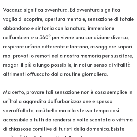
Vacanza significa avventura. Ed avventura significa
voglia di scoprire, apertura mentale, sensazione di totale
abbandono e sintonia con la natura, immersione
nell’ambiente a 360° per vivere una condizione diversa,
respirare un’aria differente e lontana, assaggiare sapori
mai provati o remoti nella nostra memoria per suscitare,
magari il più a lungo possibile, in noi un senso di vitalità
altrimenti offuscato dalla routine giornaliera.
Ma certo, provare tali sensazione non è cosa semplice in
un’Italia aggredita dall’urbanizzazione e spesso
sovraffollata, così bella ma allo stesso tempo così
accessibile a tutti da rendersi a volte scontata o vittima
di chiassose comitive di turisti della domenica. Esiste