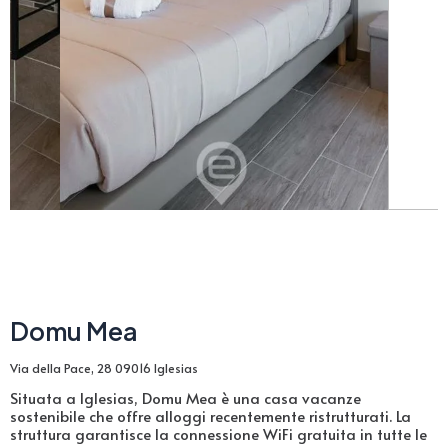
Domu Mea
Via della Pace, 28 09016 Iglesias
Situata a Iglesias, Domu Mea è una casa vacanze
sostenibile che offre alloggi recentemente ristrutturati. La
struttura garantisce la connessione WiFi gratuita in tutte le