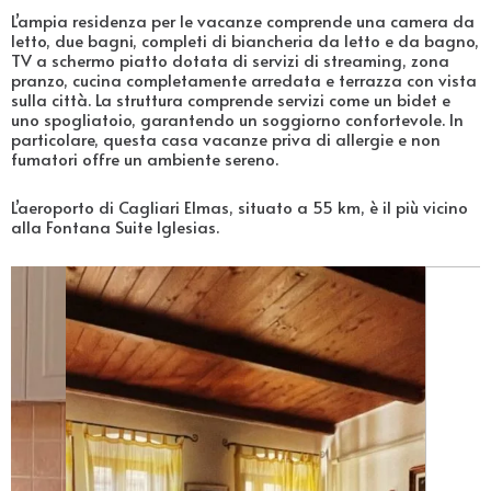
L’ampia residenza per le vacanze comprende una camera da
letto, due bagni, completi di biancheria da letto e da bagno,
TV a schermo piatto dotata di servizi di streaming, zona
pranzo, cucina completamente arredata e terrazza con vista
sulla città. La struttura comprende servizi come un bidet e
uno spogliatoio, garantendo un soggiorno confortevole. In
particolare, questa casa vacanze priva di allergie e non
fumatori offre un ambiente sereno.
L’aeroporto di Cagliari Elmas, situato a 55 km, è il più vicino
alla Fontana Suite Iglesias.