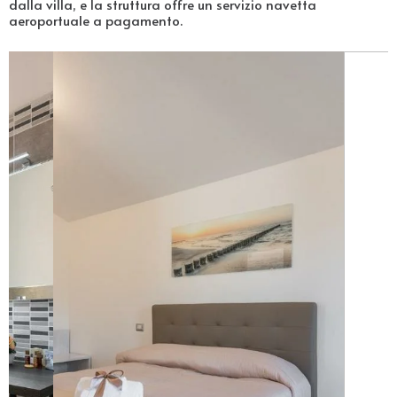
dalla villa, e la struttura offre un servizio navetta
aeroportuale a pagamento.