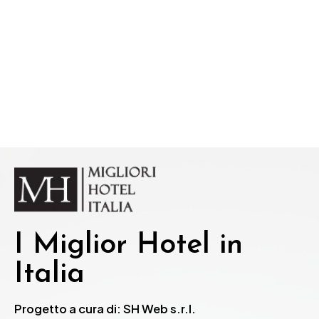
I Miglior Hotel in
Italia
Progetto a cura di: SH Web s.r.l.