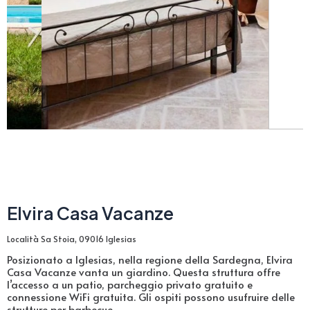
Elvira Casa Vacanze
Località Sa Stoia, 09016 Iglesias
Posizionato a Iglesias, nella regione della Sardegna, Elvira
Casa Vacanze vanta un giardino. Questa struttura offre
l’accesso a un patio, parcheggio privato gratuito e
connessione WiFi gratuita. Gli ospiti possono usufruire delle
strutture per barbecue.