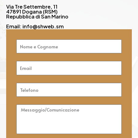
Via Tre Settembre, 11
47891 Dogana (RSM)
Repubblica di San Marino
Email: info@shweb.sm
Nome
e
Cognome
Email
Telefono
Messaggio/Comunicazione