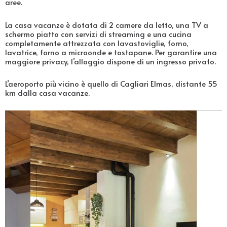
aree.
La casa vacanze è dotata di 2 camere da letto, una TV a
schermo piatto con servizi di streaming e una cucina
completamente attrezzata con lavastoviglie, forno,
lavatrice, forno a microonde e tostapane. Per garantire una
maggiore privacy, l’alloggio dispone di un ingresso privato.
L’aeroporto più vicino è quello di Cagliari Elmas, distante 55
km dalla casa vacanze.