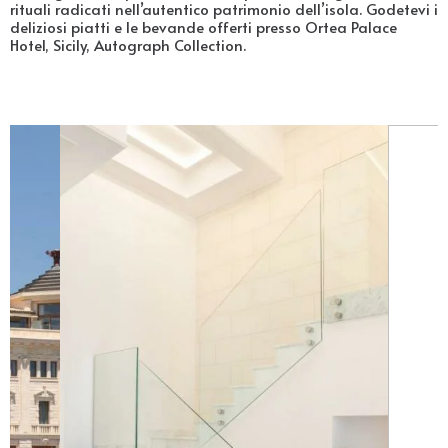
rituali radicati nell’autentico patrimonio dell’isola. Godetevi i
deliziosi piatti e le bevande offerti presso Ortea Palace
Hotel, Sicily, Autograph Collection.