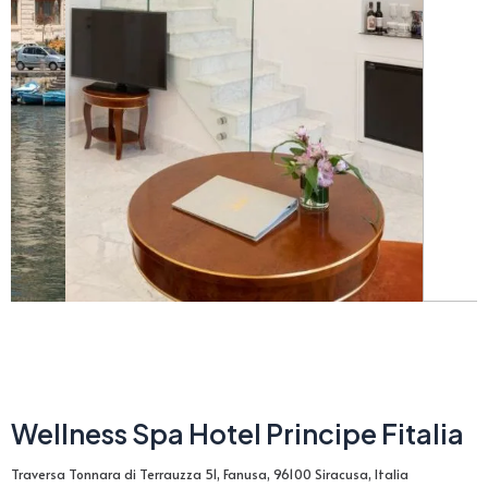
Wellness Spa Hotel Principe Fitalia
Traversa Tonnara di Terrauzza 51, Fanusa, 96100 Siracusa, Italia