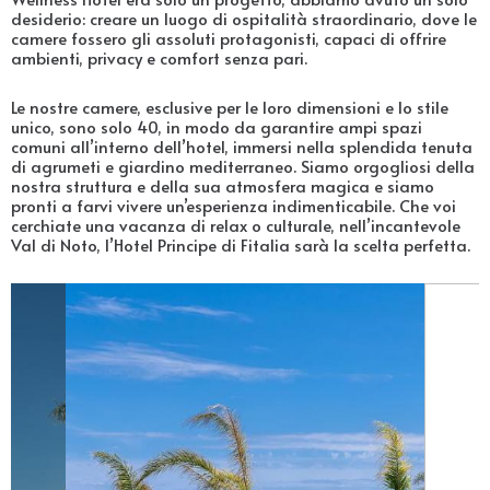
desiderio: creare un luogo di ospitalità straordinario, dove le
camere fossero gli assoluti protagonisti, capaci di offrire
ambienti, privacy e comfort senza pari.
Le nostre camere, esclusive per le loro dimensioni e lo stile
unico, sono solo 40, in modo da garantire ampi spazi
comuni all’interno dell’hotel, immersi nella splendida tenuta
di agrumeti e giardino mediterraneo. Siamo orgogliosi della
nostra struttura e della sua atmosfera magica e siamo
pronti a farvi vivere un’esperienza indimenticabile. Che voi
cerchiate una vacanza di relax o culturale, nell’incantevole
Val di Noto, l’Hotel Principe di Fitalia sarà la scelta perfetta.