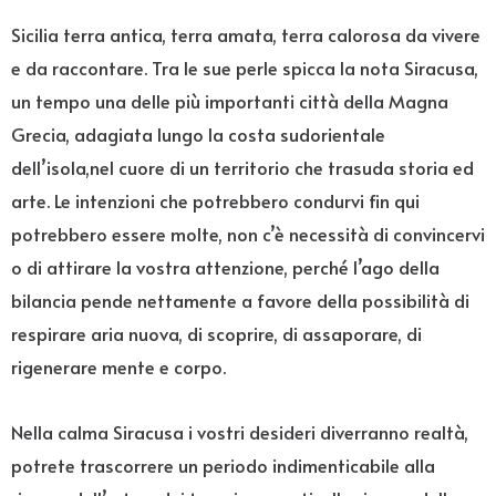
Sicilia terra antica, terra amata, terra calorosa da vivere
e da raccontare. Tra le sue perle spicca la nota Siracusa,
un tempo una delle più importanti città della Magna
Grecia, adagiata lungo la costa sudorientale
dell’isola,nel cuore di un territorio che trasuda storia ed
arte. Le intenzioni che potrebbero condurvi fin qui
potrebbero essere molte, non c’è necessità di convincervi
o di attirare la vostra attenzione, perché l’ago della
bilancia pende nettamente a favore della possibilità di
respirare aria nuova, di scoprire, di assaporare, di
rigenerare mente e corpo.
Nella calma Siracusa i vostri desideri diverranno realtà,
potrete trascorrere un periodo indimenticabile alla