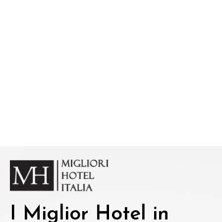
I Miglior Hotel in