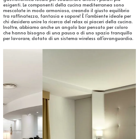
esigenti. Le componenti della cucina mediterranea sono
mescolate in modo armonioso, creando il giusto equilibrio
tra raffinatezza, fantasia e sapore! È l’ambiente ideale per
chi desidera unire la ricerca del relax ai piaceri della cucina.
Inoltre, abbiamo anche un angolo bar pensato per coloro
che hanno bisogno di una pausa o di uno spazio tranquillo
per lavorare, dotato di un sistema wireless all’avanguardia.