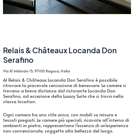
Relais & Châteaux Locanda Don
Serafino
Via XI febbraio 15, 97100 Ragusa, Italia
Al Relais & Châteaux Locanda Don Serafino è possibile
ritrovare la piacevole sensazione di benessere. Le camere si
trovano a breve distanza dal ristorante Locanda Don
Serafino, ad eccezione della Luxury Suite che si trova nella
stessa location.
Ogni camera ha uno stile unico, con mobili su misura e
tessuti pregiati. Le camere più speciali, ricavate all’interno di
ambienti in pietra, rappresentano l’essenza di un’esperienza
non convenzionale, soggette alla bellezza del luogo.