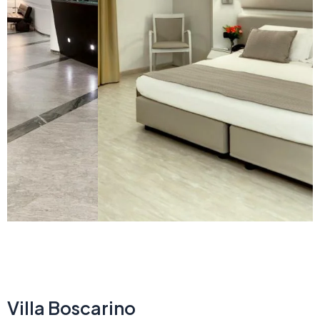
Villa Boscarino