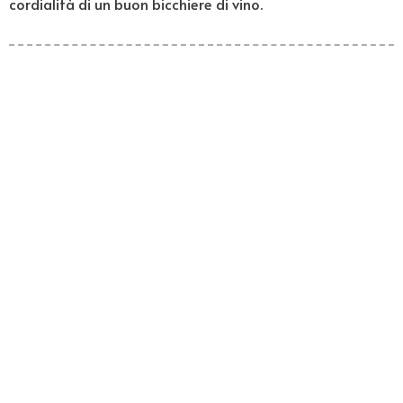
cordialità di un buon bicchiere di vino.