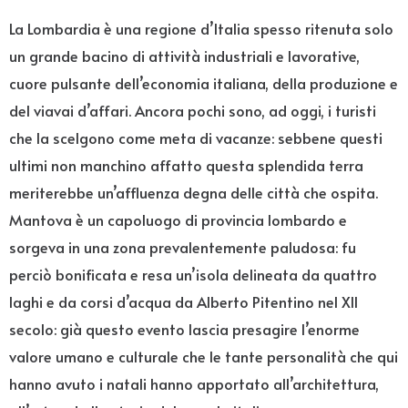
La Lombardia è una regione d’Italia spesso ritenuta solo
un grande bacino di attività industriali e lavorative,
cuore pulsante dell’economia italiana, della produzione e
del viavai d’affari. Ancora pochi sono, ad oggi, i turisti
che la scelgono come meta di vacanze: sebbene questi
ultimi non manchino affatto questa splendida terra
meriterebbe un’affluenza degna delle città che ospita.
Mantova è un capoluogo di provincia lombardo e
sorgeva in una zona prevalentemente paludosa: fu
perciò bonificata e resa un’isola delineata da quattro
laghi e da corsi d’acqua da Alberto Pitentino nel XII
secolo: già questo evento lascia presagire l’enorme
valore umano e culturale che le tante personalità che qui
hanno avuto i natali hanno apportato all’architettura,