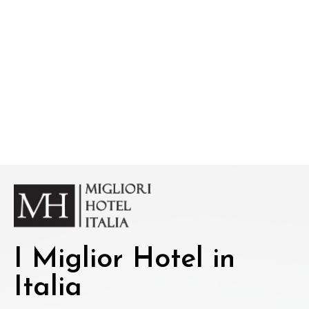
I Miglior Hotel in
Italia